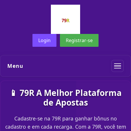
Login
Registrar-se
Menu
📱 79R A Melhor Plataforma
de Apostas
Cadastre-se na 79R para ganhar bônus no
cadastro e em cada recarga. Com a 79R, você tem