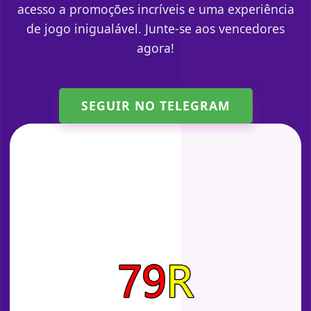
acesso a promoções incríveis e uma experiência
de jogo inigualável. Junte-se aos vencedores
agora!
SEGUIR NO TELEGRAM