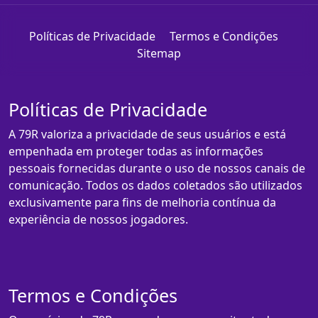
Políticas de Privacidade
Termos e Condições
Sitemap
Políticas de Privacidade
A 79R valoriza a privacidade de seus usuários e está
empenhada em proteger todas as informações
pessoais fornecidas durante o uso de nossos canais de
comunicação. Todos os dados coletados são utilizados
exclusivamente para fins de melhoria contínua da
experiência de nossos jogadores.
Termos e Condições