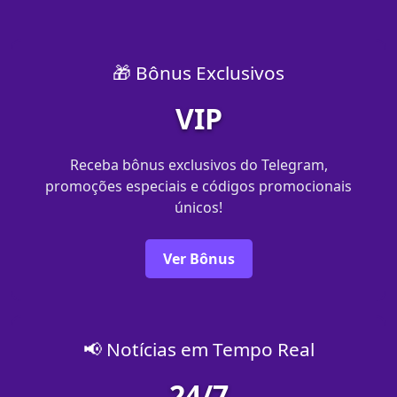
🎁 Bônus Exclusivos
VIP
Receba bônus exclusivos do Telegram,
promoções especiais e códigos promocionais
únicos!
Ver Bônus
📢 Notícias em Tempo Real
24/7