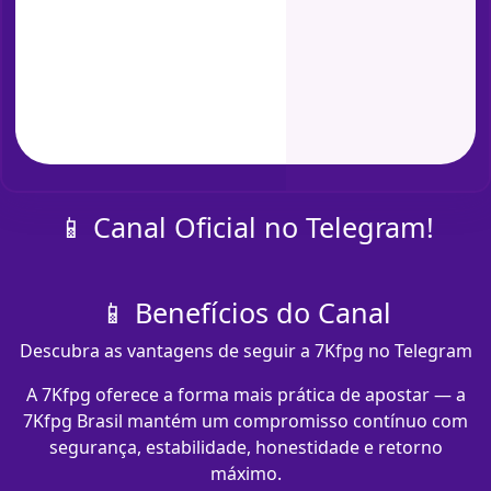
📱 Canal Oficial no Telegram!
📱 Benefícios do Canal
Descubra as vantagens de seguir a 7Kfpg no Telegram
A 7Kfpg oferece a forma mais prática de apostar — a
7Kfpg Brasil mantém um compromisso contínuo com
segurança, estabilidade, honestidade e retorno
máximo.