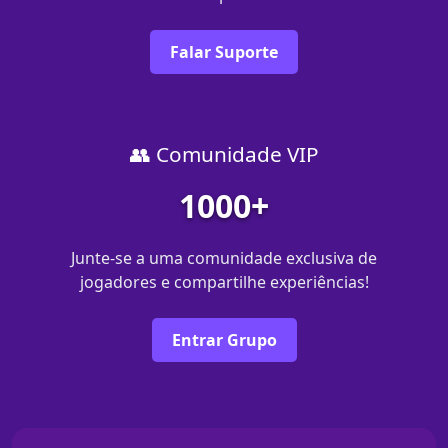
Falar Suporte
👥 Comunidade VIP
1000+
Junte-se a uma comunidade exclusiva de
jogadores e compartilhe experiências!
Entrar Grupo