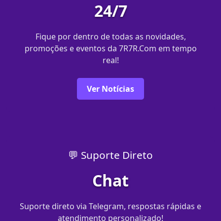
24/7
Fique por dentro de todas as novidades,
promoções e eventos da 7R7R.Com em tempo
real!
Ver Notícias
💬 Suporte Direto
Chat
Suporte direto via Telegram, respostas rápidas e
atendimento personalizado!