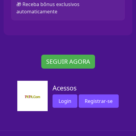
🎁 Receba bônus exclusivos
automaticamente
SEGUIR AGORA
Acessos
Login
Registrar-se