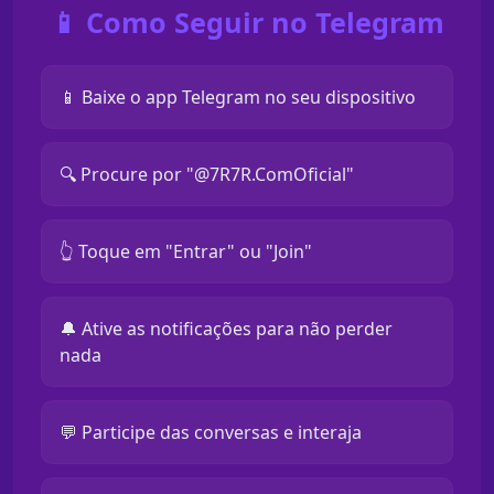
📱 Como Seguir no Telegram
📱 Baixe o app Telegram no seu dispositivo
🔍 Procure por "@7R7R.ComOficial"
👆 Toque em "Entrar" ou "Join"
🔔 Ative as notificações para não perder
nada
💬 Participe das conversas e interaja