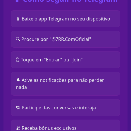
📱 Baixe o app Telegram no seu dispositivo
🔍 Procure por "@7RR.ComOficial"
👆 Toque em "Entrar" ou "Join"
🔔 Ative as notificações para não perder
nada
💬 Participe das conversas e interaja
🎁 Receba bônus exclusivos