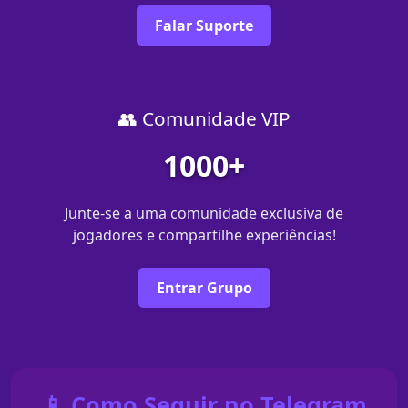
Falar Suporte
👥 Comunidade VIP
1000+
Junte-se a uma comunidade exclusiva de
jogadores e compartilhe experiências!
Entrar Grupo
📱 Como Seguir no Telegram